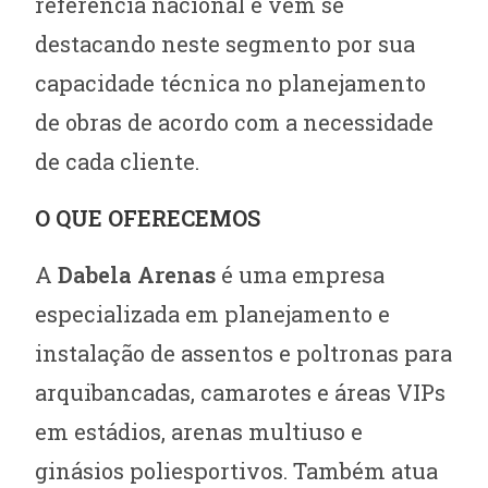
referência nacional e vem se
destacando neste segmento por sua
capacidade técnica no planejamento
de obras de acordo com a necessidade
de cada cliente.
O QUE OFERECEMOS
A
Dabela Arenas
é uma empresa
especializada em planejamento e
instalação de assentos e poltronas para
arquibancadas, camarotes e áreas VIPs
em estádios, arenas multiuso e
ginásios poliesportivos. Também atua