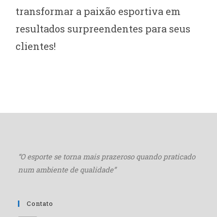
transformar a paixão esportiva em
resultados surpreendentes para seus
clientes!
“O esporte se torna mais
prazeroso quando praticado
num ambiente de qualidade”
Contato