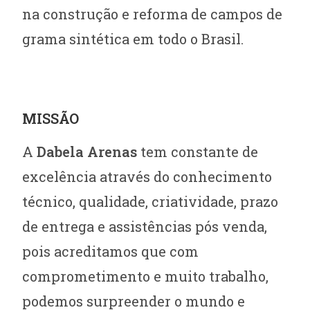
na construção e reforma de campos de
grama sintética em todo o Brasil.
MISSÃO
A
Dabela Arenas
tem constante de
excelência através do conhecimento
técnico, qualidade, criatividade, prazo
de entrega e assistências pós venda,
pois acreditamos que com
comprometimento e muito trabalho,
podemos surpreender o mundo e