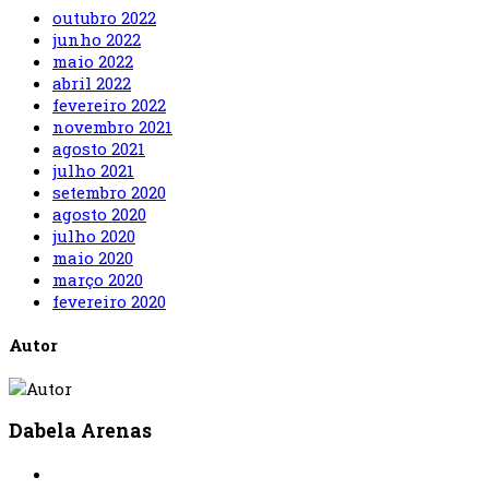
outubro 2022
junho 2022
maio 2022
abril 2022
fevereiro 2022
novembro 2021
agosto 2021
julho 2021
setembro 2020
agosto 2020
julho 2020
maio 2020
março 2020
fevereiro 2020
Autor
Dabela Arenas