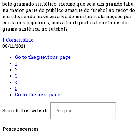
belo gramado sintético, mesmo que seja um grande tabu
na maior parte do público amante do futebol ao redor do
mundo, sendo as vezes alvo de muitas reclamações por
conta dos jogadores, mas afinal qual os benefícios da
grama sintética no futebol?
1 Comentário
08/11/2021
Go to the previous page
1
2
3
4
5
Go to the next page
Search this website
Posts recentes