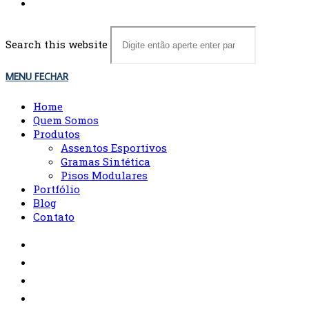
Search this website
MENU
FECHAR
Home
Quem Somos
Produtos
Assentos Esportivos
Gramas Sintética
Pisos Modulares
Portfólio
Blog
Contato