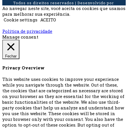
Todos os direitos reservados | Desenvolvido por
Ao navegar neste site, você aceita os cookies que usamos
para melhorar sua experiência.
Cookie settings
ACEITO
Política de privacidade
Manage consent
Fechar
Privacy Overview
This website uses cookies to improve your experience
while you navigate through the website. Out of these,
the cookies that are categorized as necessary are stored
on your browser as they are essential for the working of
basic functionalities of the website. We also use third-
party cookies that help us analyze and understand how
you use this website. These cookies will be stored in
your browser only with your consent. You also have the
option to opt-out of these cookies. But opting out of