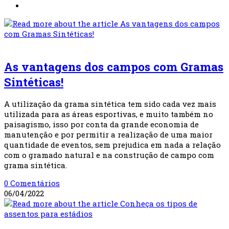
Gramas Sintéticas
As vantagens dos campos com Gramas
Sintéticas!
A utilização da grama sintética tem sido cada vez mais
utilizada para as áreas esportivas, e muito também no
paisagismo, isso por conta da grande economia de
manutenção e por permitir a realização de uma maior
quantidade de eventos, sem prejudica em nada a relação
com o gramado natural e na construção de campo com
grama sintética.
0 Comentários
06/04/2022
Assentos Esportivos