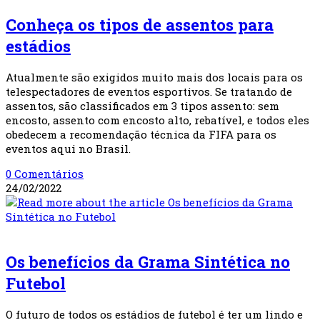
Conheça os tipos de assentos para
estádios
Atualmente são exigidos muito mais dos locais para os
telespectadores de eventos esportivos. Se tratando de
assentos, são classificados em 3 tipos assento: sem
encosto, assento com encosto alto, rebatível, e todos eles
obedecem a recomendação técnica da FIFA para os
eventos aqui no Brasil.
0 Comentários
24/02/2022
Gramas Sintéticas
Os benefícios da Grama Sintética no
Futebol
O futuro de todos os estádios de futebol é ter um lindo e