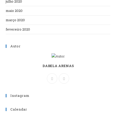
julho 2020
maio 2020
março 2020
fevereiro 2020
Autor
DABELA ARENAS
Instagram
Calendar