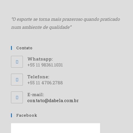
“O esporte se torna mais
prazeroso quando praticado
num ambiente de qualidade”
Contato
Whatsapp:
+55 11 98361.1031
Telefone:
+55 11 4706.2788
E-mail:
contato@dabela.com.br
Facebook