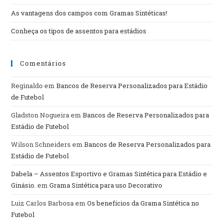
As vantagens dos campos com Gramas Sintéticas!
Conheça os tipos de assentos para estádios
Comentários
Reginaldo
em
Bancos de Reserva Personalizados para Estádio
de Futebol
Gladston Nogueira
em
Bancos de Reserva Personalizados para
Estádio de Futebol
Wilson Schneiders
em
Bancos de Reserva Personalizados para
Estádio de Futebol
Dabela – Assentos Esportivo e Gramas Sintética para Estádio e
Ginásio.
em
Grama Sintética para uso Decorativo
Luiz Carlos Barbosa
em
Os benefícios da Grama Sintética no
Futebol