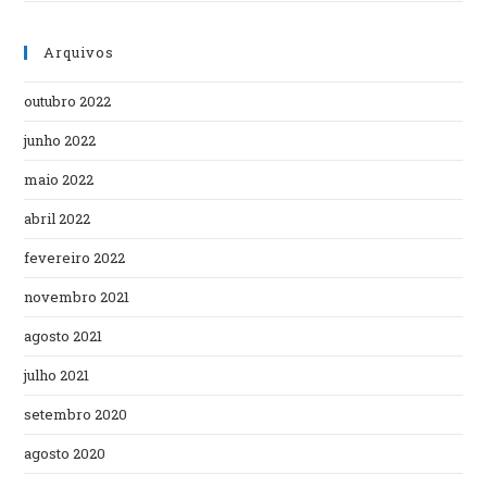
Arquivos
outubro 2022
junho 2022
maio 2022
abril 2022
fevereiro 2022
novembro 2021
agosto 2021
julho 2021
setembro 2020
agosto 2020