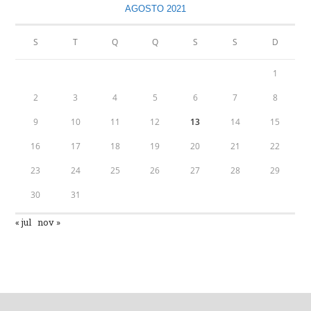
AGOSTO 2021
S
T
Q
Q
S
S
D
1
2
3
4
5
6
7
8
9
10
11
12
13
14
15
16
17
18
19
20
21
22
23
24
25
26
27
28
29
30
31
« jul
nov »