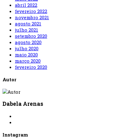
abril 2022
fevereiro 2022
novembro 2021
agosto 2021
julho 2021
setembro 2020
agosto 2020
julho 2020
maio 2020
março 2020
fevereiro 2020
Autor
Dabela Arenas
Instagram