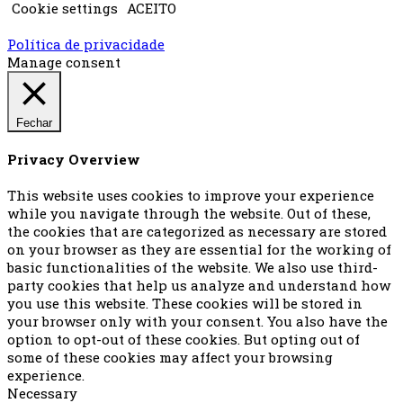
Cookie settings
ACEITO
Política de privacidade
Manage consent
Fechar
Privacy Overview
This website uses cookies to improve your experience
while you navigate through the website. Out of these,
the cookies that are categorized as necessary are stored
on your browser as they are essential for the working of
basic functionalities of the website. We also use third-
party cookies that help us analyze and understand how
you use this website. These cookies will be stored in
your browser only with your consent. You also have the
option to opt-out of these cookies. But opting out of
some of these cookies may affect your browsing
experience.
Necessary