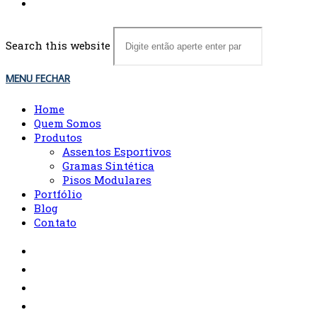
Search this website
MENU
FECHAR
Home
Quem Somos
Produtos
Assentos Esportivos
Gramas Sintética
Pisos Modulares
Portfólio
Blog
Contato