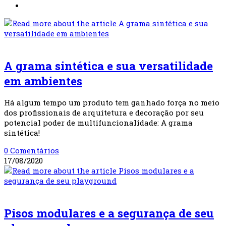
Gramas Sintéticas
A grama sintética e sua versatilidade
em ambientes
Há algum tempo um produto tem ganhado força no meio
dos profissionais de arquitetura e decoração por seu
potencial poder de multifuncionalidade: A grama
sintética!
0 Comentários
17/08/2020
Pisos Modulares
Pisos modulares e a segurança de seu