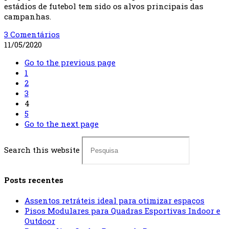
estádios de futebol tem sido os alvos principais das
campanhas.
3 Comentários
11/05/2020
Go to the previous page
1
2
3
4
5
Go to the next page
Search this website
Posts recentes
Assentos retráteis ideal para otimizar espaços
Pisos Modulares para Quadras Esportivas Indoor e
Outdoor