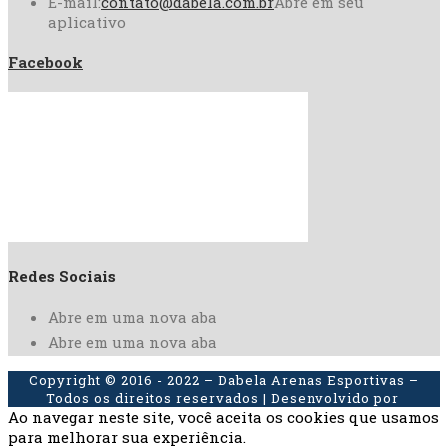
E-mail:
contato@dabela.com.br
Abre em seu
aplicativo
Facebook
Redes Sociais
Abre em uma nova aba
Abre em uma nova aba
Copyright © 2016 - 2022 – Dabela Arenas Esportivas –
Todos os direitos reservados | Desenvolvido por
Ao navegar neste site, você aceita os cookies que usamos
para melhorar sua experiência.