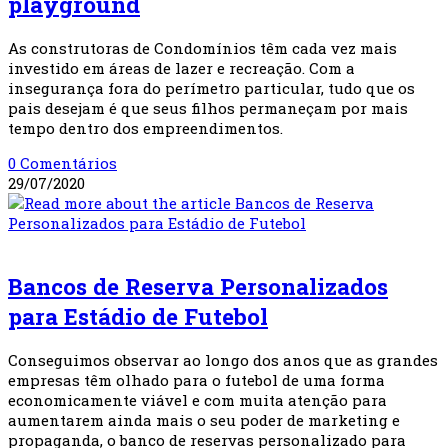
playground
As construtoras de Condomínios têm cada vez mais
investido em áreas de lazer e recreação. Com a
insegurança fora do perímetro particular, tudo que os
pais desejam é que seus filhos permaneçam por mais
tempo dentro dos empreendimentos.
0 Comentários
29/07/2020
Instalações Esportivas
Bancos de Reserva Personalizados
para Estádio de Futebol
Conseguimos observar ao longo dos anos que as grandes
empresas têm olhado para o futebol de uma forma
economicamente viável e com muita atenção para
aumentarem ainda mais o seu poder de marketing e
propaganda, o banco de reservas personalizado para