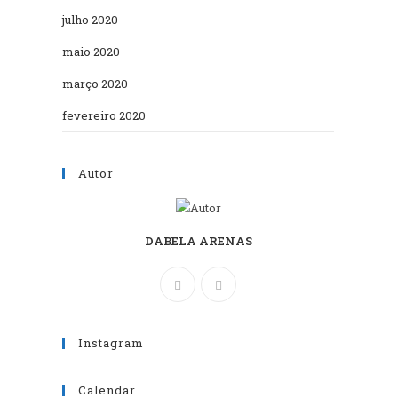
julho 2020
maio 2020
março 2020
fevereiro 2020
Autor
DABELA ARENAS
Instagram
Calendar