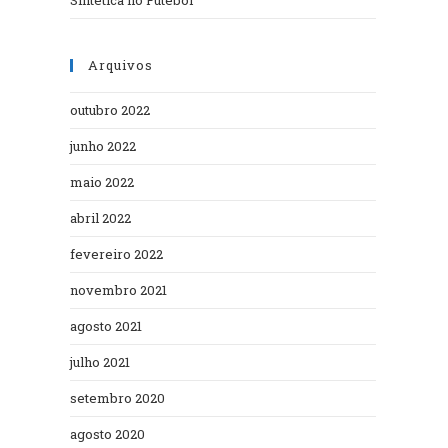
Arquivos
outubro 2022
junho 2022
maio 2022
abril 2022
fevereiro 2022
novembro 2021
agosto 2021
julho 2021
setembro 2020
agosto 2020