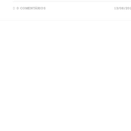
0 COMENTÁRIOS
13/08/20