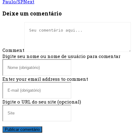
Paulo/SP
Next
Deixe um comentário
Comment
Digite seu nome ou nome de usuário para comentar
Enter your email address to comment
Digite o URL do seu site (opcional)