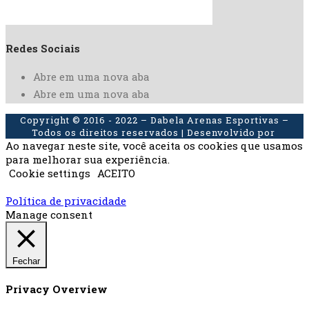
Redes Sociais
Abre em uma nova aba
Abre em uma nova aba
Copyright © 2016 - 2022 – Dabela Arenas Esportivas –
Todos os direitos reservados | Desenvolvido por
Ao navegar neste site, você aceita os cookies que usamos
para melhorar sua experiência.
Cookie settings
ACEITO
Política de privacidade
Manage consent
Fechar
Privacy Overview