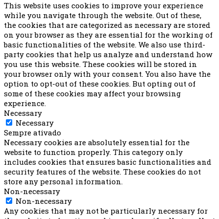
This website uses cookies to improve your experience
while you navigate through the website. Out of these,
the cookies that are categorized as necessary are stored
on your browser as they are essential for the working of
basic functionalities of the website. We also use third-
party cookies that help us analyze and understand how
you use this website. These cookies will be stored in
your browser only with your consent. You also have the
option to opt-out of these cookies. But opting out of
some of these cookies may affect your browsing
experience.
Necessary
Necessary
Sempre ativado
Necessary cookies are absolutely essential for the
website to function properly. This category only
includes cookies that ensures basic functionalities and
security features of the website. These cookies do not
store any personal information.
Non-necessary
Non-necessary
Any cookies that may not be particularly necessary for