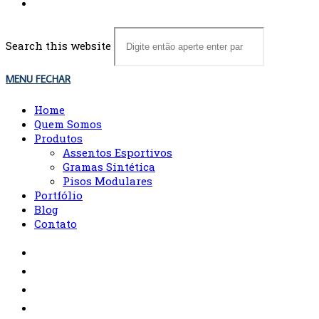
Search this website
MENU
FECHAR
Home
Quem Somos
Produtos
Assentos Esportivos
Gramas Sintética
Pisos Modulares
Portfólio
Blog
Contato