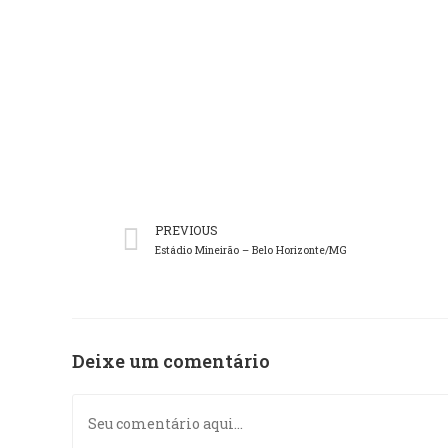
PREVIOUS
Estádio Mineirão – Belo Horizonte/MG
Deixe um comentário