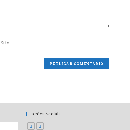
Redes Sociais