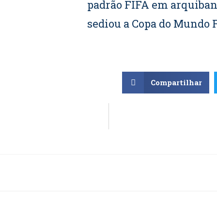
padrão FIFA em arquiban
sediou a Copa do Mundo F
Compartilhar