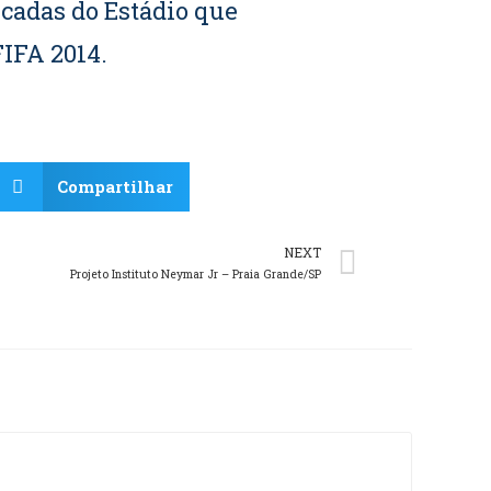
cadas do Estádio que
IFA 2014.
Compartilhar
NEXT
Projeto Instituto Neymar Jr – Praia Grande/SP