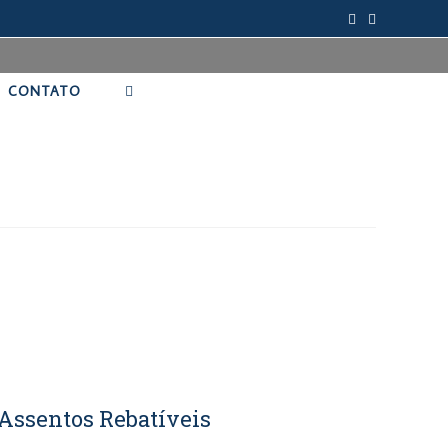
CONTATO
 Assentos Rebatíveis