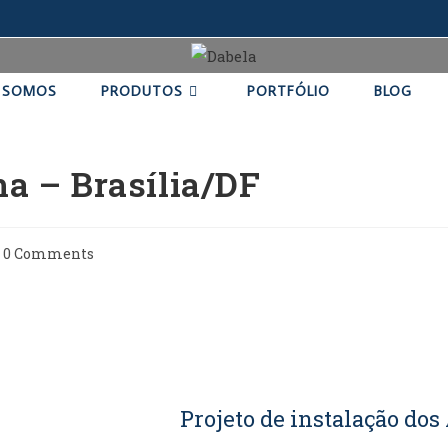
 SOMOS
PRODUTOS
PORTFÓLIO
BLOG
a – Brasília/DF
0 Comments
Projeto de instalação dos